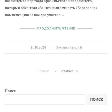
касающемся перехода бразильского нападающего,
который обязывал «Зенит» выплачивать «Барселоне»
компенсацию за каждое участие …
ПРОДОЛЖИТЬ ЧТЕНИЕ
11.10.2024
0 комментарий
НОВЫЕ
СТАРЫЕ
Поиск
ПОИСК