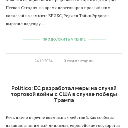
Песков. Сегодня, во время переговоров с российским
коллегой на саммите БРИКС, Реджеп Тайип Эрдоган
выразил надежду …
ПРОДОЛЖИТЬ ЧТЕНИЕ
24.10.2024
0 комментарий
Politico: ЕС разработал меры на случай
торговой войны с США в случае победы
Трампа
Речь идет о перечне возможных действий. Как сообщил
изданию анонимный дипломат, европейские государства