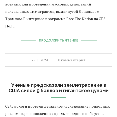
военных для проведения массовых депортаций
нелегальных иммигрантов, выдвинутой Дональдом
Трампом. В интервью программе Face The Nation на CBS
Пол …
ПРОДОЛЖИТЬ ЧТЕНИЕ
25.11.2024
0 комментарий
Ученые предсказали землетрясение в
США силой 9 баллов и гигантское цунами
Сейсмологи провели детальное исследование подводных
разломов, расположенных вдоль западного побережья