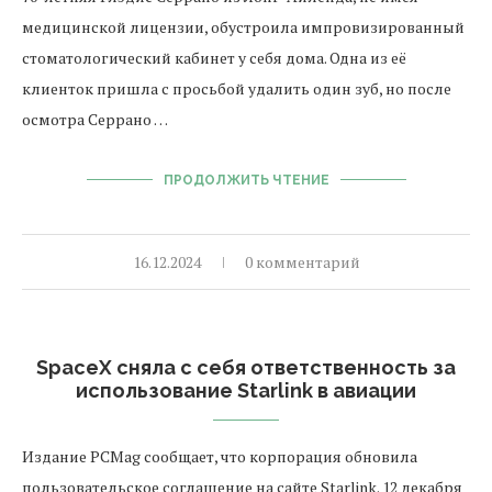
медицинской лицензии, обустроила импровизированный
стоматологический кабинет у себя дома. Одна из её
клиенток пришла с просьбой удалить один зуб, но после
осмотра Серрано …
ПРОДОЛЖИТЬ ЧТЕНИЕ
16.12.2024
0 комментарий
SpaceX сняла с себя ответственность за
использование Starlink в авиации
Издание PCMag сообщает, что корпорация обновила
пользовательское соглашение на сайте Starlink. 12 декабря