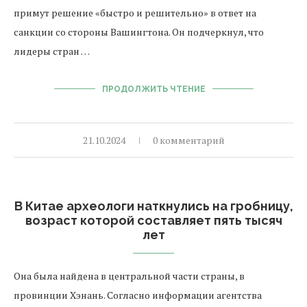
примут решение «быстро и решительно» в ответ на
санкции со стороны Вашингтона. Он подчеркнул, что
лидеры стран …
ПРОДОЛЖИТЬ ЧТЕНИЕ
21.10.2024
0 комментарий
В Китае археологи наткнулись на гробницу,
возраст которой составляет пять тысяч
лет
Она была найдена в центральной части страны, в
провинции Хэнань. Согласно информации агентства