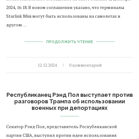
2024, 16:18. В новом соглашении указано, что терминалы
Starlink Mini могут быть использованы на самолетах и
другом …
ПРОДОЛЖИТЬ ЧТЕНИЕ
12.12.2024
0 комментарий
Республиканец Рэнд Пол выступает против
разговоров Трампа об использовании
военных при депортациях
Сенатор Рэнд Пол, представитель Республиканской
партии США, выступил против идеи использования