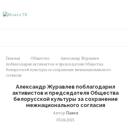
Главная
Общество
Александр Журавлев
поблагодарил активистов и председателя Общества
белорусской культуры за сохранение межнационального
согласия
Александр Журавлев поблагодарил
активистов и председателя Общества
белорусской культуры за сохранение
межнационального согласия
Автор
Павел
03.04.2025