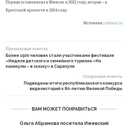
Первая установлена в Минске в 2022 году, вторая – в
Брестской крепости в 2024 году.
Источник:
udmurt.ru
Предыдущая новость
Более 1500 человек стали участниками фестиваля
«Неделя детского и семейного туризма «На
каникулы – в сказку» в Сарапуле
Следующая новость
Подведены итоги республиканского конкурса
видеоисторий к 80-летию Великой Победы
ВАМ МОЖЕТ ПОНРАВИТЬСЯ
Ольга Абрамова посетила Ижевский