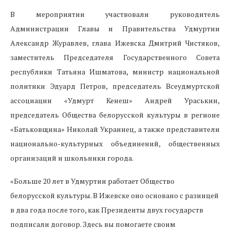
В мероприятии участвовали руководитель
Администрации Главы и Правительства Удмуртии
Александр Журавлев, глава Ижевска Дмитрий Чистяков,
заместитель Председателя Государственного Совета
республики Татьяна Ишматова, министр национальной
политики Эдуард Петров, председатель Всеудмуртской
ассоциации «Удмурт Кенеш» Андрей Ураськин,
председатель Общества белорусской культуры в регионе
«Батьковщина» Николай Украинец, а также представители
национально-культурных объединений, общественных
организаций и школьники города.
«Больше 20 лет в Удмуртии работает Общество
белорусской культуры. В Ижевске оно основано с разницей
в два года после того, как Президенты двух государств
подписали договор. Здесь вы помогаете своим