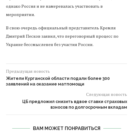
однако Россия и не намеревалась участвовать в
мероприятии.
В свою очередь официальный представитель Кремля
Дмитрий Песков заявил, что переговорный процесс по
Украине бессмысленен без участия России.
Предыдущая новость
Жители Курганской области подали более 300
заявлений на оказание матпомощи
Следующая новость
ЦБ предложил снизить вдвое ставки страховых
взносов по долгосрочным вкладам
ВАМ МОЖЕТ ПОНРАВИТЬСЯ