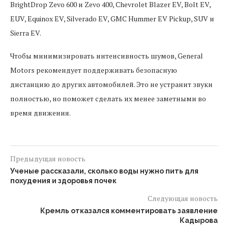
BrightDrop Zevo 600 и Zevo 400, Chevrolet Blazer EV, Bolt EV,
EUV, Equinox EV, Silverado EV, GMC Hummer EV Pickup, SUV и
Sierra EV.
Чтобы минимизировать интенсивность шумов, General
Motors рекомендует поддерживать безопасную
дистанцию до других автомобилей. Это не устранит звуки
полностью, но поможет сделать их менее заметными во
время движения.
Предыдущая новость
Ученые рассказали, сколько воды нужно пить для
похудения и здоровья почек
Следующая новость
Кремль отказался комментировать заявление
Кадырова