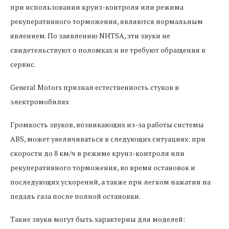
при использовании круиз-контроля или режима
рекуперативного торможения, являются нормальным
явлением. По заявлению NHTSA, эти звуки не
свидетельствуют о поломках и не требуют обращения в
сервис.
General Motors признал естественность стуков в
электромобилях
Громкость звуков, возникающих из-за работы системы
ABS, может увеличиваться в следующих ситуациях: при
скорости до 8 км/ч в режиме круиз-контроля или
рекуперативного торможения, во время остановок и
последующих ускорений, а также при легком нажатии на
педаль газа после полной остановки.
Такие звуки могут быть характерны для моделей: