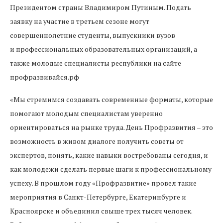
Президентом страны Владимиром Путиным. Подать
заявку на участие в третьем сезоне могут
совершеннолетние студенты, выпускники вузов
и профессиональных образовательных организаций, а
также молодые специалисты республики на сайте
профразвивайся.рф
«Мы стремимся создавать современные форматы, которые
помогают молодым специалистам уверенно
ориентироваться на рынке труда. День Профразвития – это
возможность в живом диалоге получить советы от
экспертов, понять, какие навыки востребованы сегодня, и
как молодежи сделать первые шаги к профессиональному
успеху. В прошлом году «Профразвитие» провел такие
мероприятия в Санкт-Петербурге, Екатеринбурге и
Красноярске и объединил свыше трех тысяч человек.