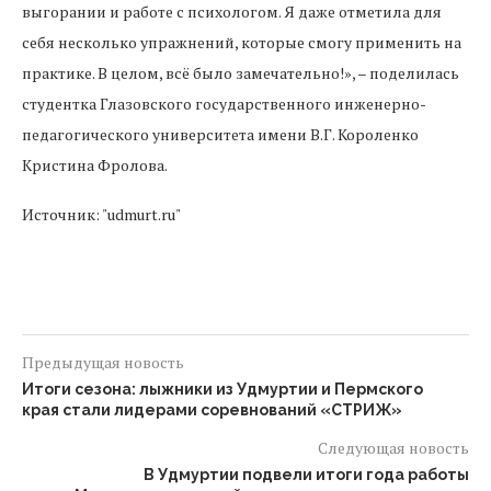
выгорании и работе с психологом. Я даже отметила для
себя несколько упражнений, которые смогу применить на
практике. В целом, всё было замечательно!», – поделилась
студентка Глазовского государственного инженерно-
педагогического университета имени В.Г. Короленко
Кристина Фролова.
Источник: "udmurt.ru"
Предыдущая новость
Итоги сезона: лыжники из Удмуртии и Пермского
края стали лидерами соревнований «СТРИЖ»
Следующая новость
В Удмуртии подвели итоги года работы