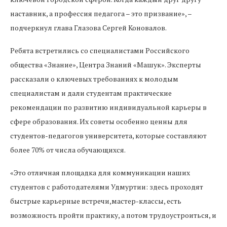
наставник, а профессия педагога – это призвание», –
подчеркнул глава Глазова Сергей Коновалов.
Ребята встретились со специалистами Российского
общества «Знание», Центра Знаний «Машук». Эксперты
рассказали о ключевых требованиях к молодым
специалистам и дали студентам практические
рекомендации по развитию индивидуальной карьеры в
сфере образования. Их советы особенно ценны для
студентов-педагогов университета, которые составляют
более 70% от числа обучающихся.
«Это отличная площадка для коммуникации наших
студентов с работодателями Удмуртии: здесь проходят
быстрые карьерные встречи,мастер-классы, есть
возможность пройти практику, а потом трудоустроиться, и