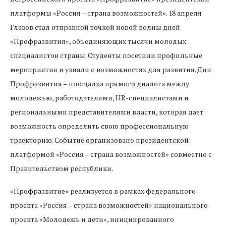
платформы «Россия – страна возможностей». 18 апреля
Глазов стал отправной точкой новой волны дней
«Профразвития», объединяющих тысячи молодых
специалистов страны. Студенты посетили профильные
мероприятия и узнали о возможностях для развития. Дни
Профразвития – площадка прямого диалога между
молодежью, работодателями, HR-специалистами и
региональными представителями власти, которая дает
возможность определить свою профессиональную
траекторию. Событие организовано президентской
платформой «Россия – страна возможностей» совместно с
Правительством республики.
«Профразвитие» реализуется в рамках федерального
проекта «Россия – страна возможностей» национального
проекта «Молодежь и дети», инициированного