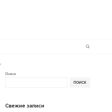
e
Поиск
ПОИСК
Свежие записи